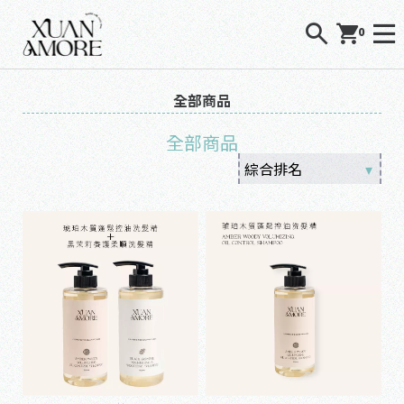
0
全部商品
全部商品